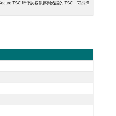
ecure TSC 時使訪客觀察到錯誤的 TSC，可能導