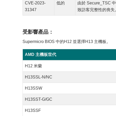
CVE-2023-
低的
由於 Secure_T
31347
致訪客完整性的喪失
受影響產品：
Supermicro BIOS 中的H12 並選擇H13 主機板。
AMD 主機板世代
H12 米蘭
H13SSL-N/NC
H13SSW
H13SST-G/GC
H13SSF