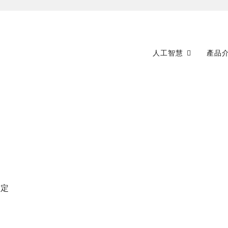
人工智慧
產品
設定