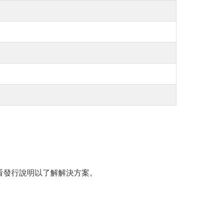
請查看發行說明以了解解決方案。