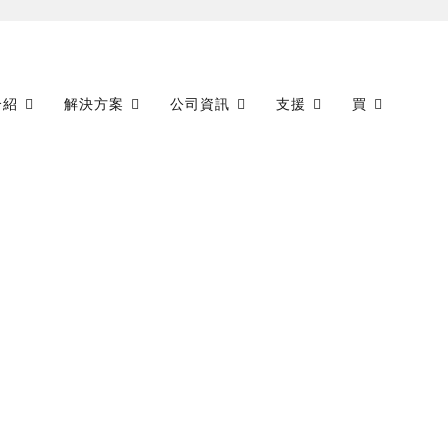
介紹
解決方案
公司資訊
支援
買