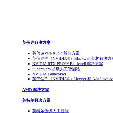
英伟达
解决方案
英伟达Vera Rubin
解决方案
英伟达™（NVIDIA®）Blackwell 架构
解决方
NVIDIA RTX PRO™ Blackwell
解决方案
Supermicro 超级
人工智能站
NVIDIA
LaunchPad
英伟达™（NVIDIA®）Hopper 和 Ada Lovelac
AMD
解决方案
英特尔
解决方案
英特尔
边缘人工智能