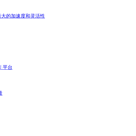
最大的加速度和灵活性
 平台
量