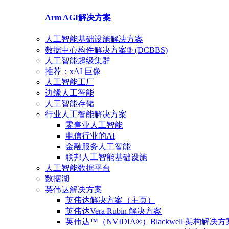
Arm AGI
解决方案
人工智能基础设施解决方案
数据中心构件解决方案® (DCBBS)
人工智能超级集群
推荐：xAI 巨像
人工智能工厂
边缘人工智能
人工智能存储
行业人工智能解决方案
零售业人工智能
电信行业的AI
金融服务人工智能
联邦人工智能基础设施
人工智能数据平台
数据湖
英伟达解决方案
英伟达解决方案（主页）
英伟达Vera Rubin 解决方案
英伟达™（NVIDIA®）Blackwell 架构解决方