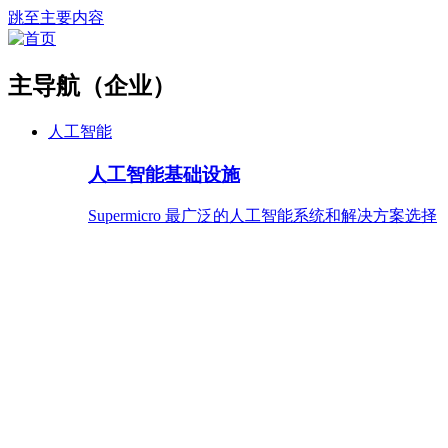
跳至主要内容
主导航（企业）
人工智能
人工智能基础设施
Supermicro 最广泛的人工智能系统和解决方案选择