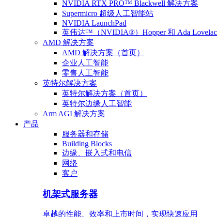
NVIDIA RTX PRO™ Blackwell 解决方案
Supermicro 超级人工智能站
NVIDIA LaunchPad
英伟达™（NVIDIA®）Hopper 和 Ada Lovel
AMD 解决方案
AMD 解决方案（首页）
企业人工智能
零售人工智能
英特尔解决方案
英特尔解决方案（首页）
英特尔边缘人工智能
Arm AGI 解决方案
产品
服务器和存储
Building Blocks
边缘、嵌入式和电信
网络
客户
机架式服务器
卓越的性能、效率和上市时间，实现快速应用