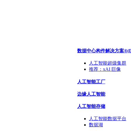
数据中心构件解决方案®
(
人工智能超级集群
推荐：
xAI 巨像
人工智能工厂
边缘人工智能
人工智能存储
人工智能数据
平台
数据
湖