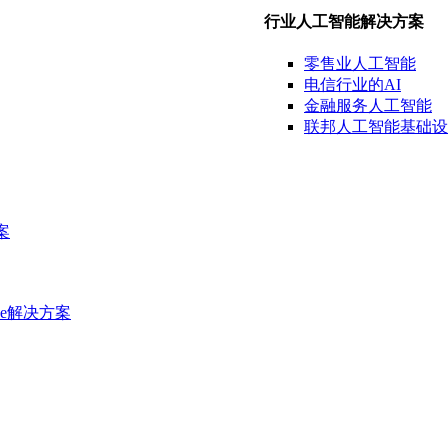
行业人工智能解决方案
零售业
人工智能
电信行业
的AI
金融
服务
人工智能
联邦人工智能
基础设
案
e
解决方案