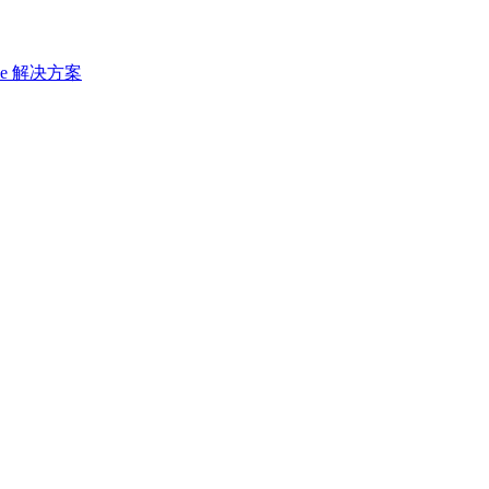
ace 解决方案