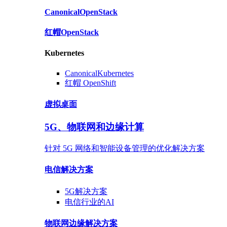
Canonical
OpenStack
红帽
OpenStack
Kubernetes
Canonical
Kubernetes
红帽
OpenShift
虚拟桌面
5G、物联网和边缘计算
针对 5G 网络和智能设备管理的优化解决方案
电信
解决方案
5G
解决方案
电信行业的AI
物联网边缘
解决方案