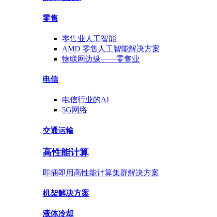
零售
零售业
人工智能
AMD
零售人工智能
解决方案
物联网边缘——
零售业
电信
电信行业
的AI
5G网络
交通运输
高性能计算
即插即用高性能计算集群解决方案
机架
解决方案
液体
冷却