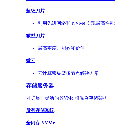
超级刀片
利用先进网络和 NVMe 实现最高性能
微型刀片
最高密度、能效和价值
微云
云计算密集型多节点解决方案
存储服务器
可扩展、灵活的 NVMe 和混合存储架构
所有存储系统
全闪存 NVMe