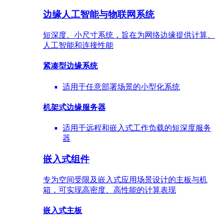
边缘人工智能与物联网系统
短深度、小尺寸系统，旨在为网络边缘提供计算、
人工智能和连接性能
紧凑型边缘系统
适用于任意部署场景的小型化系统
机架式边缘服务器
适用于远程和嵌入式工作负载的短深度服务
器
嵌入式组件
专为空间受限及嵌入式应用场景设计的主板与机
箱，可实现高密度、高性能的计算表现
嵌入式主板