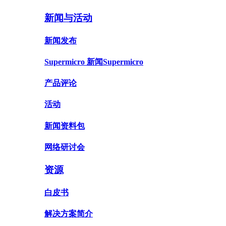
新闻与活动
新闻发布
Supermicro 新闻Supermicro
产品评论
活动
新闻资料包
网络研讨会
资源
白皮书
解决方案简介