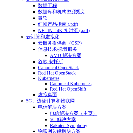
数据工程
数据库和机构资源规划
微软
红帽产品指南 (.pdf)
NETINT 4K 实时流 (.pdf)
云计算和虚拟化
云服务提供商（CSP）
信息技术/托管服务
AMD 解决方案
谷歌 安托斯
Canonical OpenStack
Red Hat OpenStack
Kubernetes
Canonical Kubernetes
Red Hat OpenShift
虚拟桌面
5G、边缘计算和物联网
电信解决方案
电信解决方案（主页）
5G 解决方案
Rakuten Symphony
物联网边缘解决方案