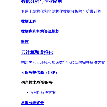
数据分析与企业应用
专用于结构化和非结构化数据分析的可扩展计算
数据
工程
数据库
和机构资源规划
微软
云计算和虚拟化
构建灵活云环境和加速数字化转型的完整解决方案
云服务提供商
（CSP）
信息技术/托管服务
AMD
解决方案
谷歌
分布式云