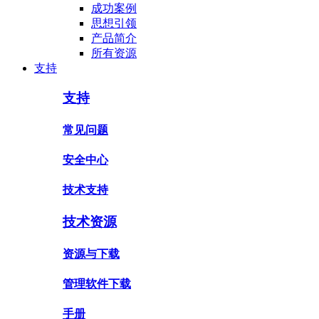
成功案例
思想引领
产品简介
所有资源
支持
支持
常见问题
安全中心
技术支持
技术资源
资源与下载
管理软件下载
手册