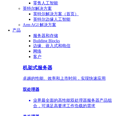
零售人工智能
英特尔解决方案
英特尔解决方案（首页）
英特尔边缘人工智能
Arm AGI 解决方案
产品
服务器和存储
Building Blocks
边缘、嵌入式和电信
网络
客户
机架式服务器
卓越的性能、效率和上市时间，实现快速应用
双处理器
业界最全面的高性能双处理器服务器产品组
合，可满足高要求工作负载的需求