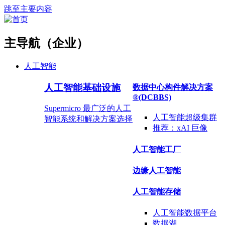
跳至主要内容
主导航（企业）
人工智能
人工智能基础设施
数据中心构件解决方案
®
(DCBBS)
Supermicro 最广泛的人工
人工智能超级集群
智能系统和解决方案选择
推荐：
xAI 巨像
人工智能工厂
边缘人工智能
人工智能存储
人工智能数据
平台
数据
湖