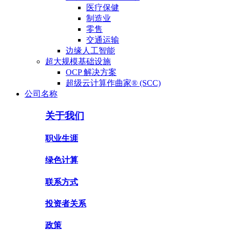
医疗保健
制造业
零售
交通运输
边缘人工智能
超大规模基础设施
OCP 解决方案
超级云计算作曲家® (SCC)
公司名称
关于我们
职业生涯
绿色计算
联系方式
投资者关系
政策