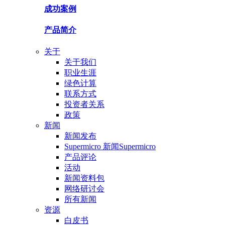
成功案例
产品简介
关于
关于我们
职业生涯
绿色计算
联系方式
投资者关系
政策
新闻
新闻发布
Supermicro 新闻Supermicro
产品评论
活动
新闻资料包
网络研讨会
所有新闻
资源
白皮书