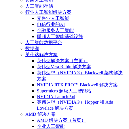
边缘人工智能
人工智能存储
行业人工智能解决方案
零售业人工智能
电信行业的AI
金融服务人工智能
联邦人工智能基础设施
人工智能数据平台
数据湖
英伟达解决方案
英伟达解决方案（主页）
英伟达Vera Rubin 解决方案
英伟达™（NVIDIA®）Blackwell 架构解决
方案
NVIDIA RTX PRO™ Blackwell 解决方案
Supermicro 超级人工智能站
NVIDIA LaunchPad
英伟达™（NVIDIA®）Hopper 和 Ada
Lovelace 解决方案
AMD 解决方案
AMD 解决方案（首页）
企业人工智能