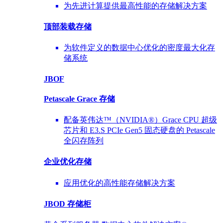
为先进计算提供最高性能的存储解决方案
顶部装载
存储
为软件定义的数据中心优化的密度最大化存
储系统
JBOF
Petascale Grace 存储
配备英伟达™（NVIDIA®）Grace CPU 超级
芯片和 E3.S PCIe Gen5 固态硬盘的 Petascale
全闪存阵列
企业优化
存储
应用优化的高性能存储解决方案
JBOD 存储柜